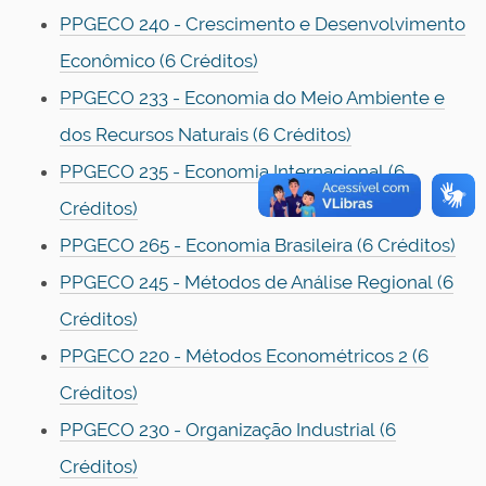
PPGECO 240 - Crescimento e Desenvolvimento
Econômico
(6 Créditos)
PPGECO 233 - Economia do Meio Ambiente e
dos Recursos Naturais
(6 Créditos)
PPGECO 235 - Economia Internacional
(6
Créditos)
PPGECO 265 - Economia Brasileira
(6 Créditos)
PPGECO 245 - Métodos de Análise Regional
(6
Créditos)
PPGECO 220 - Métodos Econométricos 2
(6
Créditos)
PPGECO 230 - Organização Industrial
(6
Créditos)