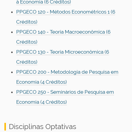
à Economia
(6 Créditos)
PPGECO 120 - Métodos Econométricos 1
(6
Créditos)
PPGECO 140 - Teoria Macroeconômica
(6
Créditos)
PPGECO 130 - Teoria Microeconômica
(6
Créditos)
PPGECO 200 - Metodologia de Pesquisa em
Economia (4 Créditos)
PPGECO 250 - Seminários de Pesquisa em
Economia (4 Créditos)
Disciplinas Optativas