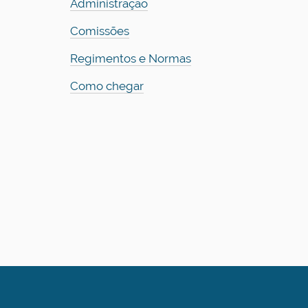
Administração
Comissões
Regimentos e Normas
Como chegar